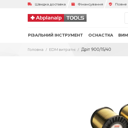
Швидка доставка
Фінансування
Повне 
РІЗАЛЬНИЙ ІНСТРУМЕНТ
ОСНАСТКА
ВИМ
Дріт 900/15/40
Головна
ЕDM витратні