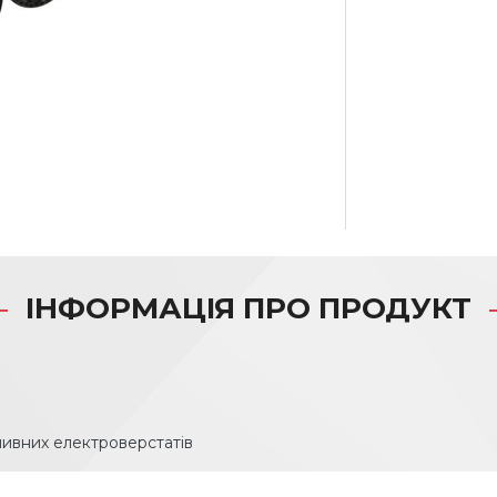
ІНФОРМАЦІЯ ПРО ПРОДУКТ
шивних електроверстатів