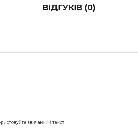
ВІДГУКІВ (0)
ористовуйте звичайний текст.