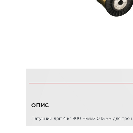
ОПИС
Латунний дріт 4 кг 900 Н/мм2 0.15 мм для про