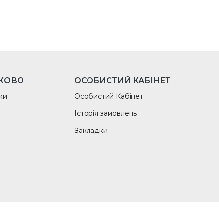
КОВО
ОСОБИСТИЙ КАБІНЕТ
ки
Особистий Кабінет
Історія замовлень
Закладки