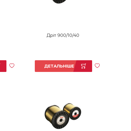
Дріт 900/10/40
ДЕТАЛЬНІШЕ