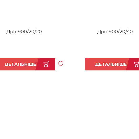
Дріт 900/20/20
Дріт 900/20/40
ДЕТАЛЬНІШЕ
ДЕТАЛЬНІШЕ