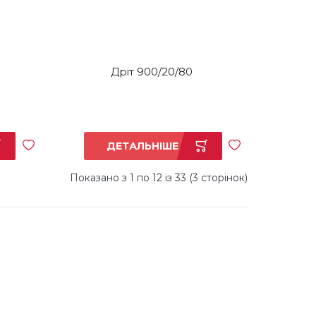
Дріт 900/20/80
ДЕТАЛЬНІШЕ
Показано з 1 по 12 із 33 (3 сторінок)