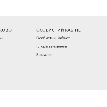
КОВО
ОСОБИСТИЙ КАБІНЕТ
ки
Особистий Кабінет
Історія замовлень
Закладки