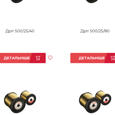
Дріт 500/25/40
Дріт 500/25/80
ДЕТАЛЬНІШЕ
ДЕТАЛЬНІШЕ