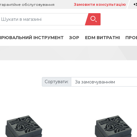
гарантійне обслуговування
Замовити консультацію
+
ІРЮВАЛЬНИЙ ІНСТРУМЕНТ
ЗОР
ЕDM ВИТРАТНІ
ПРО
Сортувати: