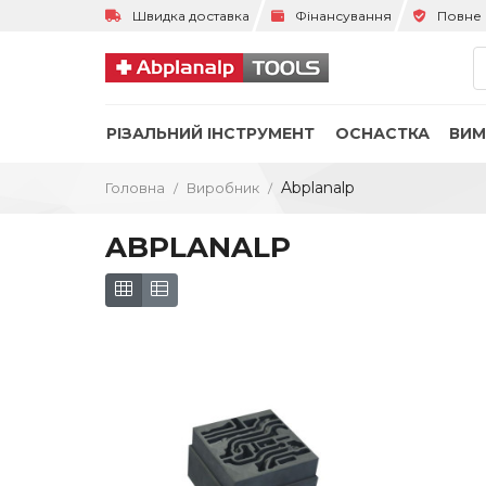
Швидка доставка
Фінансування
Повне 
РІЗАЛЬНИЙ ІНСТРУМЕНТ
ОСНАСТКА
ВИМ
Abplanalp
Головна
Виробник
ABPLANALP