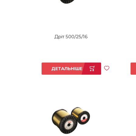
Дріт 500/25/16
ДЕТАЛЬНІШЕ