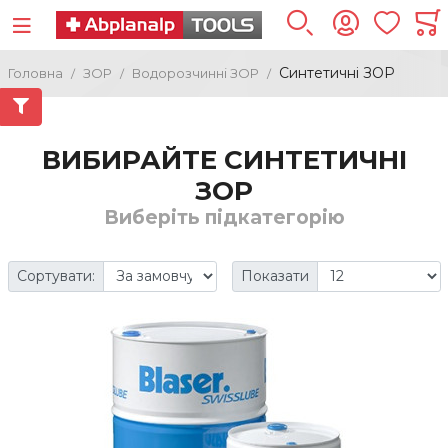
Синтетичні ЗОР
Головна
ЗОР
Водорозчинні ЗОР
ВИБИРАЙТЕ СИНТЕТИЧНІ
ЗОР
Виберіть підкатегорію
Сортувати:
Показати