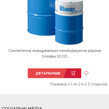
Синтетична змащувально-охолоджуюча рідина
Grindex 10 CO
ДЕТАЛЬНІШЕ
Показано з 1 по 2 із 2 (1 сторінок)
СОЦІАЛЬНІ МЕДІА