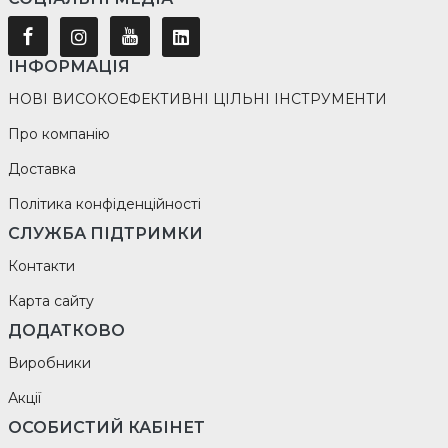
ІНФОРМАЦІЯ
НОВІ ВИСОКОЕФЕКТИВНІ ЦІЛЬНІ ІНСТРУМЕНТИ
Про компанію
Доставка
Політика конфіденційності
СЛУЖБА ПІДТРИМКИ
Контакти
Карта сайту
ДОДАТКОВО
Виробники
Акції
ОСОБИСТИЙ КАБІНЕТ