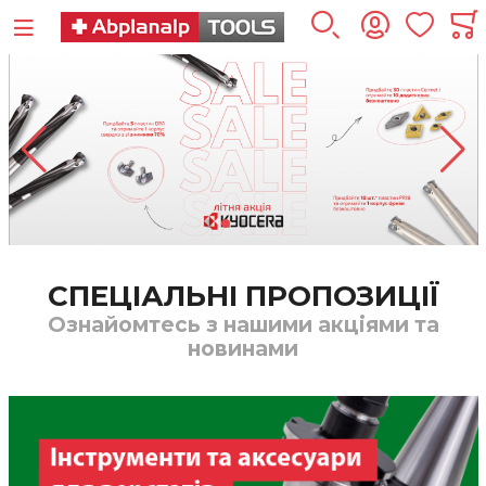
СПЕЦІАЛЬНІ ПРОПОЗИЦІЇ
Ознайомтесь з нашими акціями та
новинами