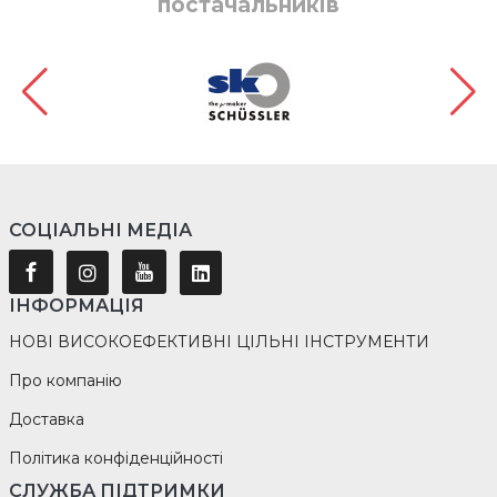
постачальників
СОЦІАЛЬНІ МЕДІА
ІНФОРМАЦІЯ
НОВІ ВИСОКОЕФЕКТИВНІ ЦІЛЬНІ ІНСТРУМЕНТИ
Про компанію
Доставка
Політика конфіденційності
СЛУЖБА ПІДТРИМКИ