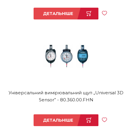
ДЕТАЛЬНІШЕ
Універсальний вимірювальний щуп „Universal 3D
Sensor” - 80.360.00.FHN
ДЕТАЛЬНІШЕ