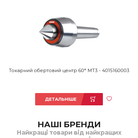
Токарний обертовий центр 60° MT3 - 4015160003
ДЕТАЛЬНІШЕ
НАШІ БРЕНДИ
Найкращі товари від найкращих