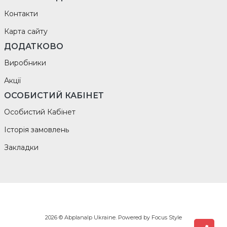
Контакти
Карта сайту
ДОДАТКОВО
Виробники
Акції
ОСОБИСТИЙ КАБІНЕТ
Особистий Кабінет
Історія замовлень
Закладки
2026 © Abplanalp Ukraine. Powered by
Focus Style