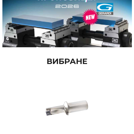
ВИБРАНЕ