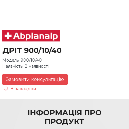
ДРІТ 900/10/40
Модель: 900/10/40
Наявність: В наявності
Замовити консультацію
В закладки
ІНФОРМАЦІЯ ПРО
ПРОДУКТ