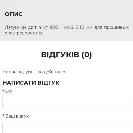
ОПИС
Латунний дріт 4 кг 900 Н/мм2 0.10 мм для прошивних
електроверстатів
ВІДГУКІВ (0)
Немає відгуків про цей товар.
НАПИСАТИ ВІДГУК
ім'я
Ваш відгук: