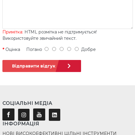
Примітка:
HTML розмітка не підтримується!
Використовуйте звичайний текст.
Оцінка
Погано
Добре
Відправити відгук
СОЦІАЛЬНІ МЕДІА
ІНФОРМАЦІЯ
НОВІ ВИСОКОЕФЕКТИВНІ ЦІЛЬНІ ІНСТРУМЕНТИ