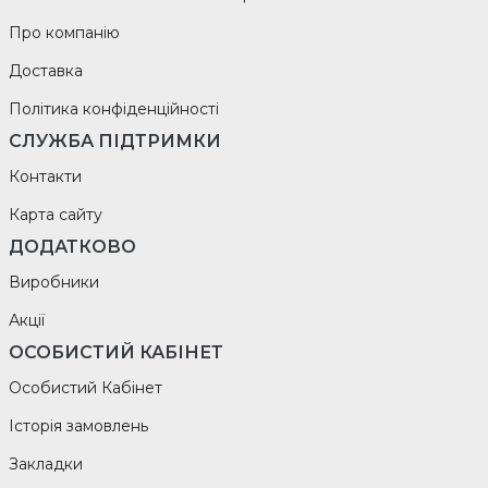
Про компанію
Доставка
Політика конфіденційності
СЛУЖБА ПІДТРИМКИ
Контакти
Карта сайту
ДОДАТКОВО
Виробники
Акції
ОСОБИСТИЙ КАБІНЕТ
Особистий Кабінет
Історія замовлень
Закладки