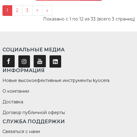
1
2
3
>
»
Показано с 1 по 12 из 33 (всего 3 страниц)
СОЦИАЛЬНЫЕ МЕДИА
ИНФОРМАЦИЯ
Новые высокоефективные инструменты kyocera
О компании
Доставка
Договор публичной оферты
СЛУЖБА ПОДДЕРЖКИ
Связаться с нами