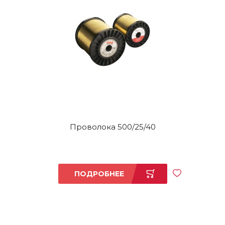
Проволока 500/25/40
ПОДРОБНЕЕ