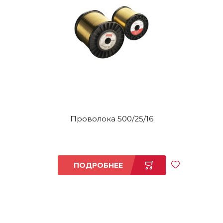
Проволока 500/25/16
ПОДРОБНЕЕ