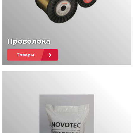
Проволока
Товары