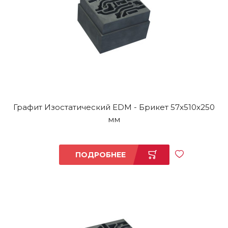
Графит Изостатический EDM - Брикет 57x510x250
мм
ПОДРОБНЕЕ