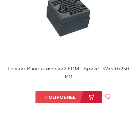
Графит Изостатический EDM - Брикет 57x510x250
мм
ПОДРОБНЕЕ