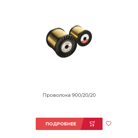
Проволока 900/20/20
ПОДРОБНЕЕ