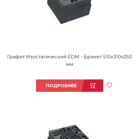
Графит Изостатический EDM - Брикет 510x310x250
мм
ПОДРОБНЕЕ