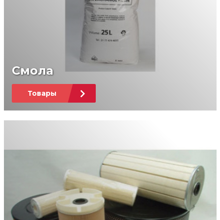
Смола
Товары