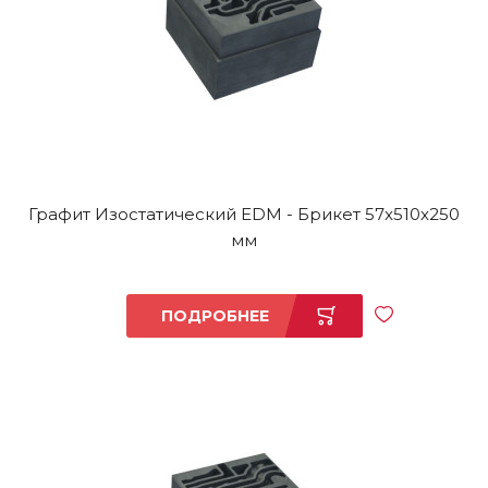
Графит Изостатический EDM - Брикет 57x510x250
мм
ПОДРОБНЕЕ