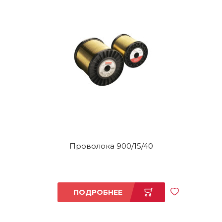
Проволока 900/15/40
ПОДРОБНЕЕ