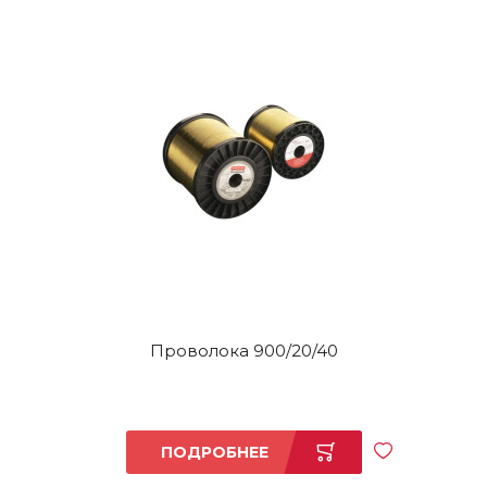
Проволока 900/20/40
ПОДРОБНЕЕ