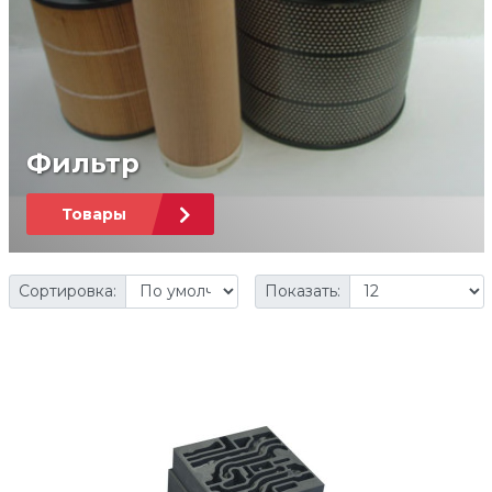
Фильтр
Товары
Сортировка:
Показать: