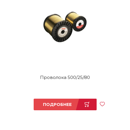
Проволока 500/25/80
ПОДРОБНЕЕ