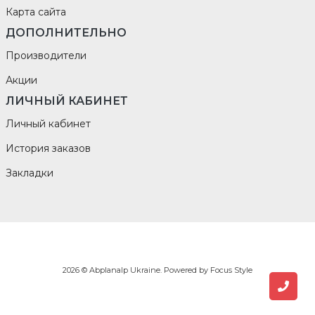
Карта сайта
ДОПОЛНИТЕЛЬНО
Производители
Акции
ЛИЧНЫЙ КАБИНЕТ
Личный кабинет
История заказов
Закладки
2026 © Abplanalp Ukraine. Powered by
Focus Style
Заказ