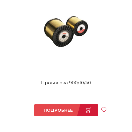
Проволока 900/10/40
ПОДРОБНЕЕ