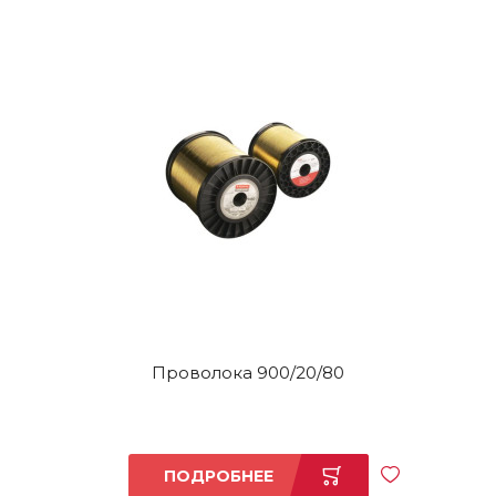
Проволока 900/20/80
ПОДРОБНЕЕ