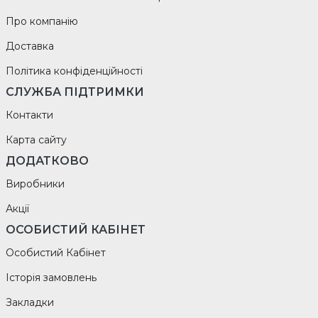
Про компанію
Доставка
Політика конфіденційності
СЛУЖБА ПІДТРИМКИ
Контакти
Карта сайту
ДОДАТКОВО
Виробники
Акції
ОСОБИСТИЙ КАБІНЕТ
Особистий Кабінет
Історія замовлень
Закладки