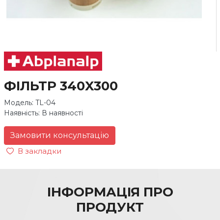
ФІЛЬТР 340X300
Модель: TL-04
Наявність: В наявності
Замовити консультацію
В закладки
ІНФОРМАЦІЯ ПРО
ПРОДУКТ