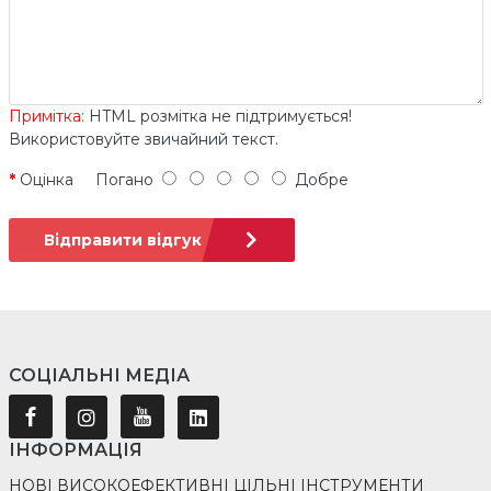
Примітка:
HTML розмітка не підтримується!
Використовуйте звичайний текст.
Оцінка
Погано
Добре
Відправити відгук
СОЦІАЛЬНІ МЕДІА
ІНФОРМАЦІЯ
НОВІ ВИСОКОЕФЕКТИВНІ ЦІЛЬНІ ІНСТРУМЕНТИ