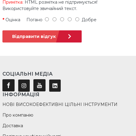
Примітка:
HTML розмітка не підтримується!
Використовуйте звичайний текст.
Оцінка
Погано
Добре
Відправити відгук
СОЦІАЛЬНІ МЕДІА
ІНФОРМАЦІЯ
НОВІ ВИСОКОЕФЕКТИВНІ ЦІЛЬНІ ІНСТРУМЕНТИ
Про компанію
Доставка