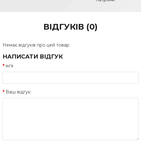
ВІДГУКІВ (0)
Немає відгуків про цей товар.
НАПИСАТИ ВІДГУК
ім'я
Ваш відгук: