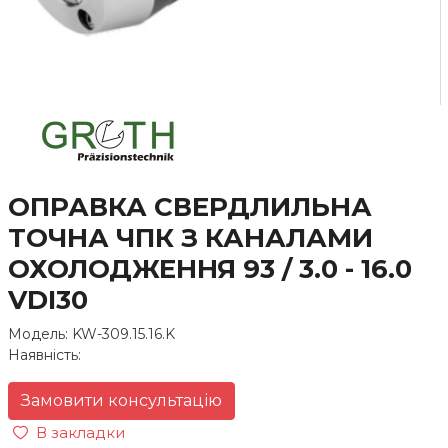
ОПРАВКА СВЕРДЛИЛЬНА
ТОЧНА ЧПК З КАНАЛАМИ
ОХОЛОДЖЕННЯ 93 / 3.0 - 16.0
VDI30
Модель: KW-309.15.16.K
Наявність:
Замовити консультацію
В закладки