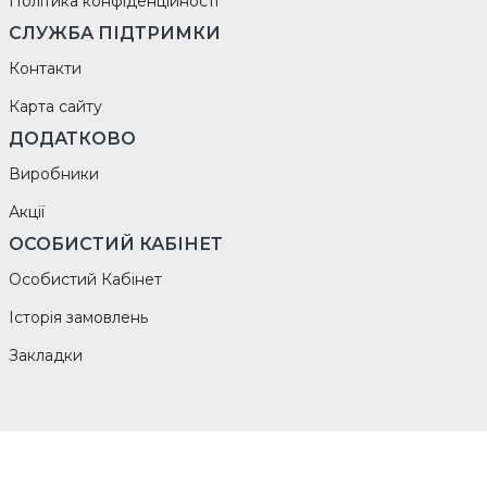
Політика конфіденційності
СЛУЖБА ПІДТРИМКИ
Контакти
Карта сайту
ДОДАТКОВО
Виробники
Акції
ОСОБИСТИЙ КАБІНЕТ
Особистий Кабінет
Історія замовлень
Закладки