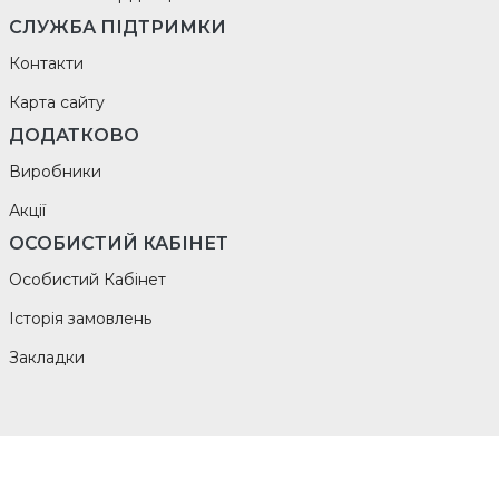
СЛУЖБА ПІДТРИМКИ
Контакти
Карта сайту
ДОДАТКОВО
Виробники
Акції
ОСОБИСТИЙ КАБІНЕТ
Особистий Кабінет
Історія замовлень
Закладки