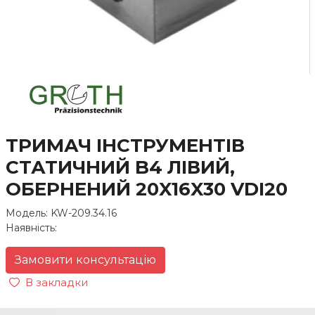
ТРИМАЧ ІНСТРУМЕНТІВ
СТАТИЧНИЙ B4 ЛІВИЙ,
ОБЕРНЕНИЙ 20X16X30 VDI20
Модель: KW-209.34.16
Наявність:
Замовити консультацію
В закладки