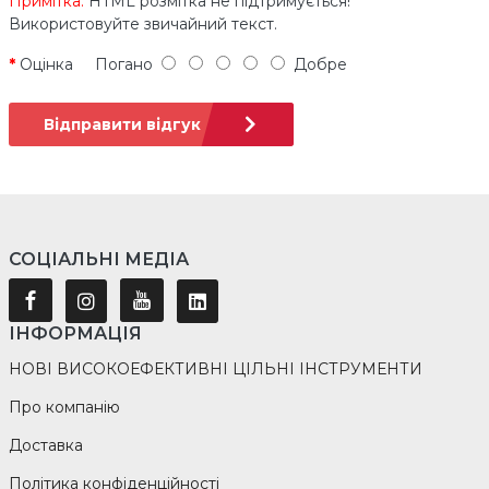
Примітка:
HTML розмітка не підтримується!
Використовуйте звичайний текст.
Оцінка
Погано
Добре
Відправити відгук
СОЦІАЛЬНІ МЕДІА
ІНФОРМАЦІЯ
НОВІ ВИСОКОЕФЕКТИВНІ ЦІЛЬНІ ІНСТРУМЕНТИ
Про компанію
Доставка
Політика конфіденційності