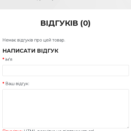
ВІДГУКІВ (0)
Немає відгуків про цей товар.
НАПИСАТИ ВІДГУК
ім'я
Ваш відгук: