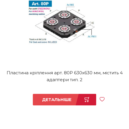
Пластина кріплення арт. 80P 630x630 мм, містить 4
адаптери тип. 2
ДЕТАЛЬНІШЕ