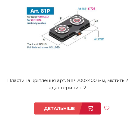
Пластина кріплення арт. 81P 200x400 мм, містить 2
адаптери тип. 2
ДЕТАЛЬНІШЕ