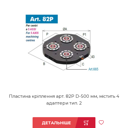
Пластина кріплення арт. 82P D-500 мм, містить 4
адаптери тип. 2
ДЕТАЛЬНІШЕ