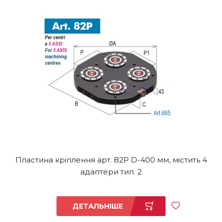
Пластина кріплення арт. 82P D-400 мм, містить 4
адаптери тип. 2
ДЕТАЛЬНІШЕ