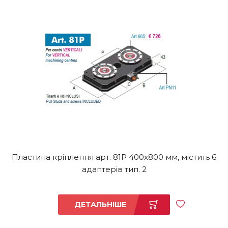
Пластина кріплення арт. 81P 400x800 мм, містить 6
адаптерів тип. 2
ДЕТАЛЬНІШЕ