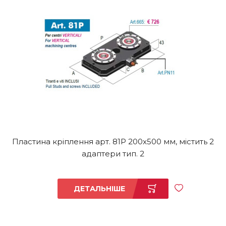
Пластина кріплення арт. 81P 200x500 мм, містить 2
адаптери тип. 2
ДЕТАЛЬНІШЕ