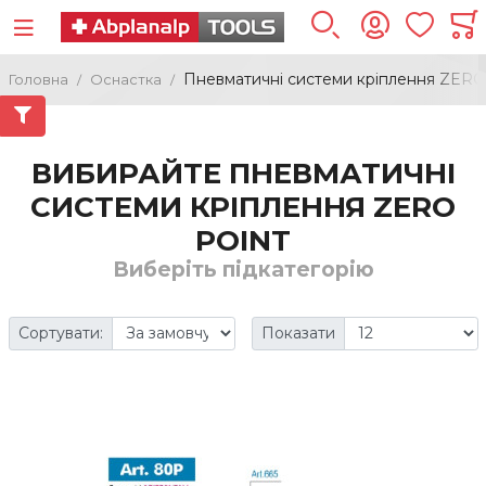
Пневматичні системи кріплення ZER
Головна
Оснастка
ВИБИРАЙТЕ ПНЕВМАТИЧНІ
СИСТЕМИ КРІПЛЕННЯ ZERO
POINT
Виберіть підкатегорію
Сортувати:
Показати