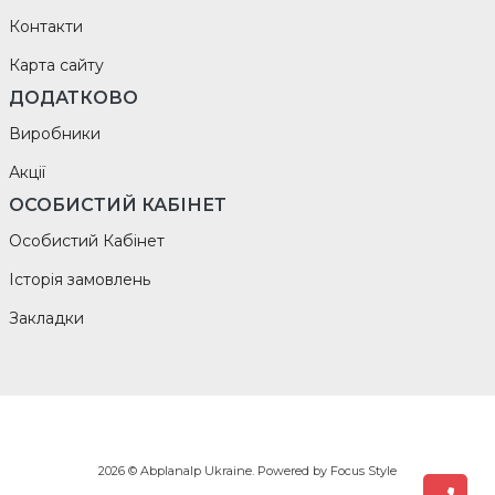
Контакти
Карта сайту
ДОДАТКОВО
Виробники
Акції
ОСОБИСТИЙ КАБІНЕТ
Особистий Кабінет
Історія замовлень
Закладки
2026 © Abplanalp Ukraine. Powered by
Focus Style