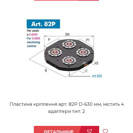
Пластина кріплення арт. 82P D-630 мм, містить 4
адаптери тип. 2
ДЕТАЛЬНІШЕ