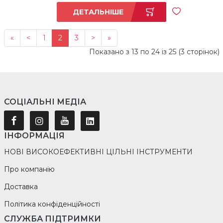
ДЕТАЛЬНІШЕ
«
<
1
2
3
>
»
Показано з 13 по 24 із 25 (3 сторінок)
СОЦІАЛЬНІ МЕДІА
ІНФОРМАЦІЯ
НОВІ ВИСОКОЕФЕКТИВНІ ЦІЛЬНІ ІНСТРУМЕНТИ
Про компанію
Доставка
Політика конфіденційності
СЛУЖБА ПІДТРИМКИ