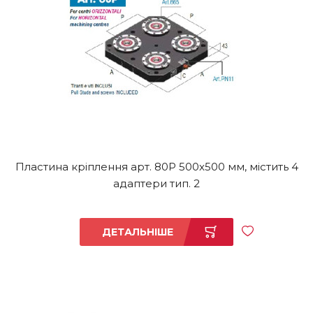
Пластина кріплення арт. 80P 500x500 мм, містить 4
адаптери тип. 2
ДЕТАЛЬНІШЕ