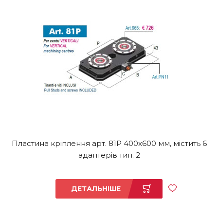
Пластина кріплення арт. 81P 400x600 мм, містить 6
адаптерів тип. 2
ДЕТАЛЬНІШЕ