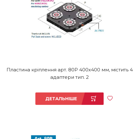
Пластина кріплення арт. 80P 400x400 мм, містить 4
адаптери тип. 2
ДЕТАЛЬНІШЕ