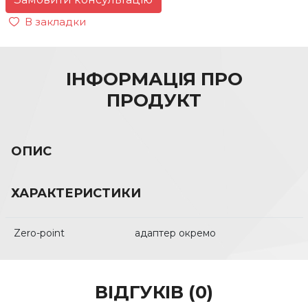
В закладки
ІНФОРМАЦІЯ ПРО
ПРОДУКТ
ОПИС
ХАРАКТЕРИСТИКИ
Zero-point
адаптер окремо
ВІДГУКІВ (0)