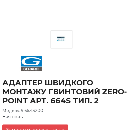
АДАПТЕР ШВИДКОГО
МОНТАЖУ ГВИНТОВИЙ ZERO-
POINT АРТ. 664S ТИП. 2
Модель: 9.66.4S200
Наявність:
Замовити консультацію