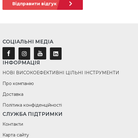
Відправити відгук
СОЦІАЛЬНІ МЕДІА
ІНФОРМАЦІЯ
НОВІ ВИСОКОЕФЕКТИВНІ ЦІЛЬНІ ІНСТРУМЕНТИ
Про компанію
Доставка
Політика конфіденційності
СЛУЖБА ПІДТРИМКИ
Контакти
Карта сайту