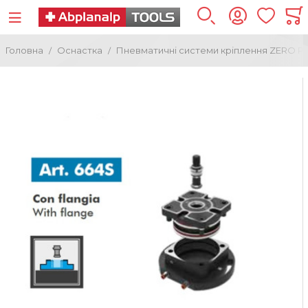
Головна
Оснастка
Пневматичні системи кріплення ZERO P