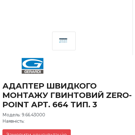
АДАПТЕР ШВИДКОГО
МОНТАЖУ ГВИНТОВИЙ ZERO-
POINT АРТ. 664 ТИП. 3
Модель: 9.66.43000
Наявність:
Замовити консультацію