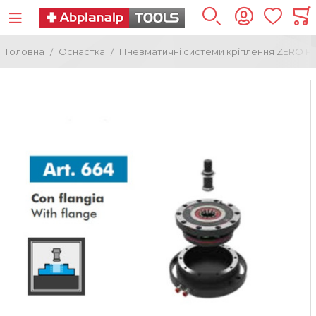
Головна
Оснастка
Пневматичні системи кріплення ZERO P