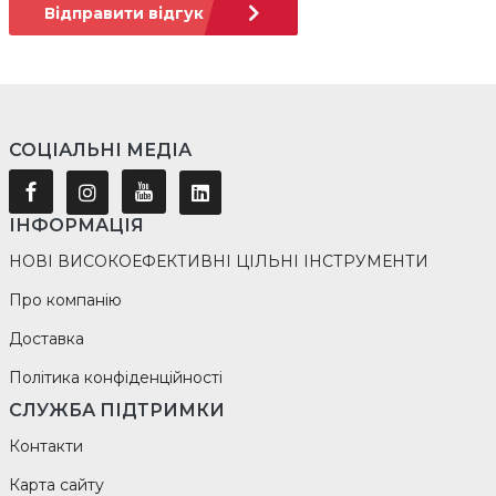
Відправити відгук
СОЦІАЛЬНІ МЕДІА
ІНФОРМАЦІЯ
НОВІ ВИСОКОЕФЕКТИВНІ ЦІЛЬНІ ІНСТРУМЕНТИ
Про компанію
Доставка
Політика конфіденційності
СЛУЖБА ПІДТРИМКИ
Контакти
Карта сайту