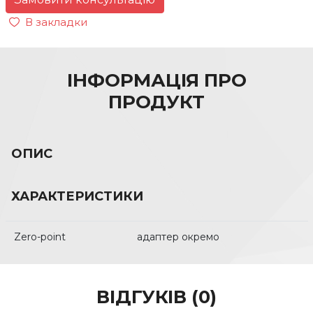
В закладки
ІНФОРМАЦІЯ ПРО
ПРОДУКТ
ОПИС
ХАРАКТЕРИСТИКИ
Zero-point
адаптер окремо
ВІДГУКІВ (0)