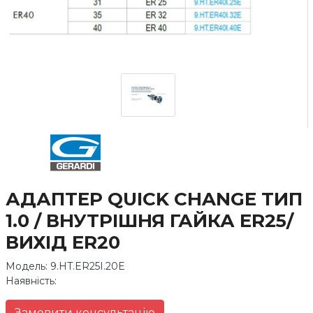
АДАПТЕР QUICK CHANGE ТИП
1.0 / ВНУТРІШНЯ ГАЙКА ER25/
ВИХІД ER20
Модель: 9.HT.ER25I.20E
Наявність:
Замовити консультацію