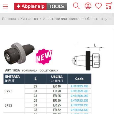
Головна
Оснастка
Адаптери для приводних блоків та кутов