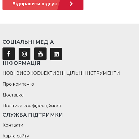
Відправити відгук
СОЦІАЛЬНІ МЕДІА
ІНФОРМАЦІЯ
НОВІ ВИСОКОЕФЕКТИВНІ ЦІЛЬНІ ІНСТРУМЕНТИ
Про компанію
Доставка
Політика конфіденційності
СЛУЖБА ПІДТРИМКИ
Контакти
Карта сайту