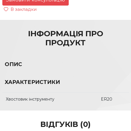
В закладки
ІНФОРМАЦІЯ ПРО
ПРОДУКТ
ОПИС
ХАРАКТЕРИСТИКИ
Хвостовик інструменту
ER20
ВІДГУКІВ (0)